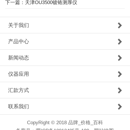
下一篇：天津OU3500镀铬测厚仪
关于我们
产品中心
新闻动态
仪器应用
汇款方式
联系我们
CopyRight © 2018 品牌_价格_百科