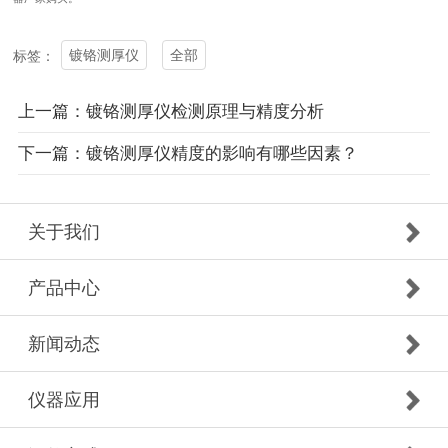
镀铬测厚仪
全部
标签：
上一篇：镀铬测厚仪检测原理与精度分析
下一篇：镀铬测厚仪精度的影响有哪些因素？
关于我们
产品中心
新闻动态
仪器应用