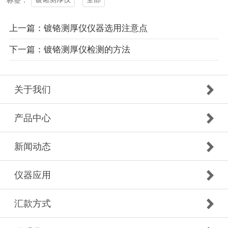
上一篇：镀铬测厚仪仪器选用注意点
下一篇：镀铬测厚仪检测的方法
关于我们
产品中心
新闻动态
仪器应用
汇款方式